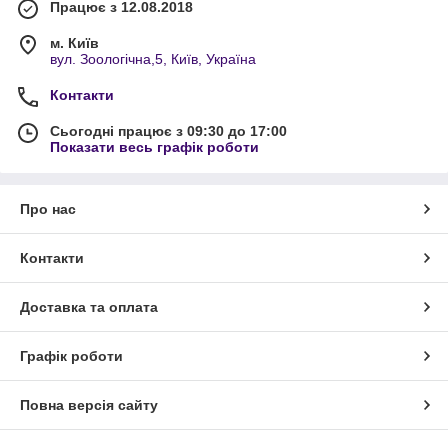
Працює з 12.08.2018
м. Київ
вул. Зоологічна,5, Київ, Україна
Контакти
Сьогодні працює з 09:30 до 17:00
Показати весь графік роботи
Про нас
Контакти
Доставка та оплата
Графік роботи
Повна версія сайту