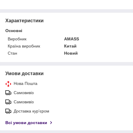
Характеристики
Основні
Виробник
AMASS
Країна виробник
Китай
Стан
Новий
Умови доставки
Нова Пошта
Самовивіз
Самовивіз
Доставка кур'єром
Всі умови доставки