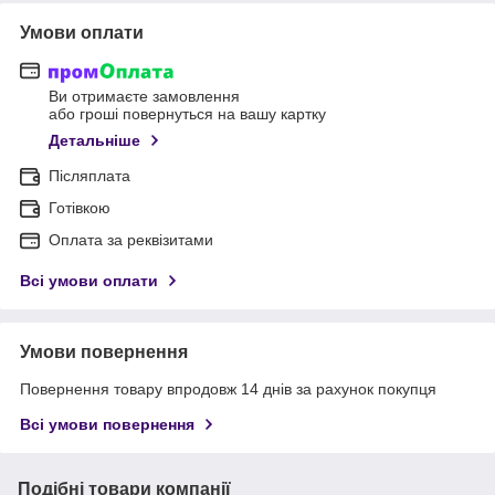
Умови оплати
Ви отримаєте замовлення
або гроші повернуться на вашу картку
Детальніше
Післяплата
Готівкою
Оплата за реквізитами
Всі умови оплати
Умови повернення
Повернення товару впродовж 14 днів за рахунок покупця
Всі умови повернення
Подібні товари компанії