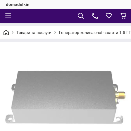
domodelkin
Товари та послуги
Генератор коливаючої частоти 1.6 