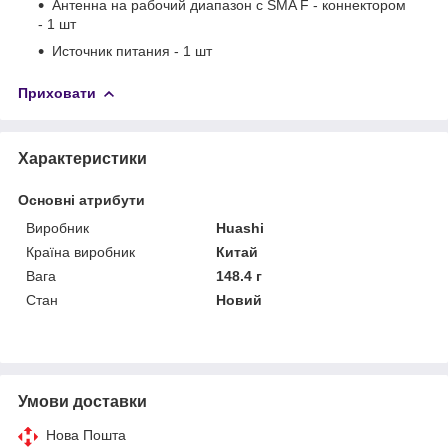
Антенна на рабочий диапазон с SMA F - коннектором
- 1 шт
Источник питания - 1 шт
Приховати
Характеристики
Основні атрибути
Виробник
Huashi
Країна виробник
Китай
Вага
148.4 г
Стан
Новий
Умови доставки
Нова Пошта