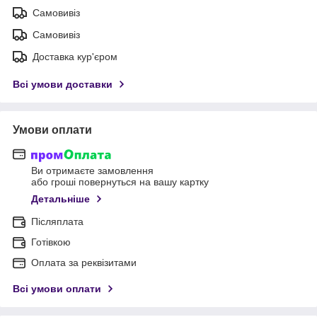
Самовивіз
Самовивіз
Доставка кур'єром
Всі умови доставки
Умови оплати
Ви отримаєте замовлення
або гроші повернуться на вашу картку
Детальніше
Післяплата
Готівкою
Оплата за реквізитами
Всі умови оплати