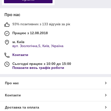
Про нас
93% позитивних з 133 відгуків за рік
Працює з 12.08.2018
м. Київ
вул. Зоологічна,5, Київ, Україна
Контакти
Сьогодні працює з 10:00 до 15:00
Показати весь графік роботи
Про нас
Контакти
Доставка та оплата