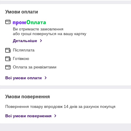
Умови оплати
Ви отримаєте замовлення
або гроші повернуться на вашу картку
Детальніше
Післяплата
Готівкою
Оплата за реквізитами
Всі умови оплати
Умови повернення
Повернення товару впродовж 14 днів за рахунок покупця
Всі умови повернення