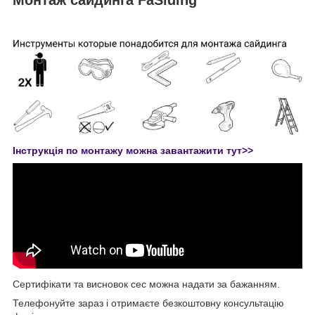
Монтаж сайдинга FaSiding
Інструкція по монтажу можна завантажити тут>>
Сертифікати та висновок сес можна надати за бажанням.
Телефонуйте зараз і отримаєте безкоштовну консультацію