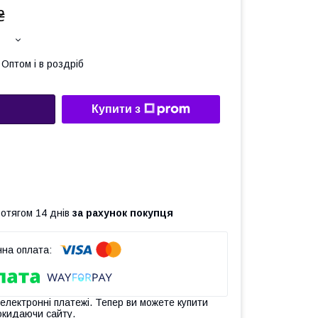
₴
Оптом і в роздріб
Купити з
ротягом 14 днів
за рахунок покупця
 електронні платежі. Тепер ви можете купити
окидаючи сайту.