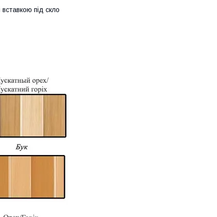
 вставкою під скло