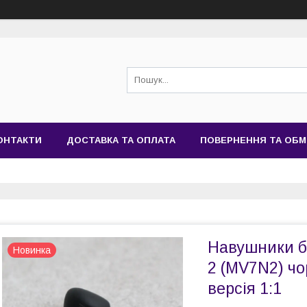
ОНТАКТИ
ДОСТАВКА ТА ОПЛАТА
ПОВЕРНЕННЯ ТА ОБМ
Навушники б
Новинка
2 (MV7N2) чор
версія 1:1