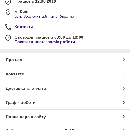
Працює з 12.08.2018
м. Київ
вул. Зоологічна,5, Київ, Україна
Контакти
Сьогодні працює з 09:00 до 18:00
Показати весь графік роботи
Про нас
Контакти
Доставка та оплата
Графік роботи
Повна версія сайту