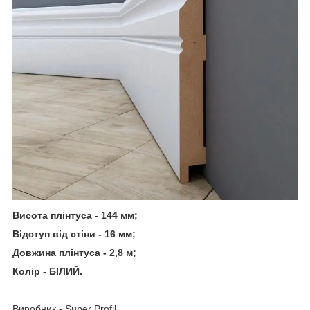
Висота плінтуса - 144 мм;
Відступ від стіни - 16 мм;
Довжина плінтуса - 2,8 м;
Колір - БІЛИЙ.
Виробник - Super Profil