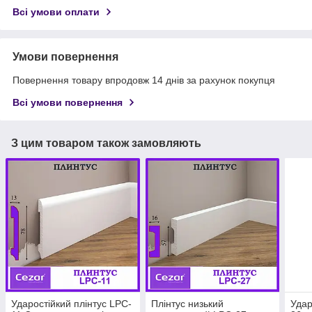
Всі умови оплати
Умови повернення
Повернення товару впродовж 14 днів за рахунок покупця
Всі умови повернення
З цим товаром також замовляють
Ударостійкий плінтус LPC-
Плінтус низький
Удар