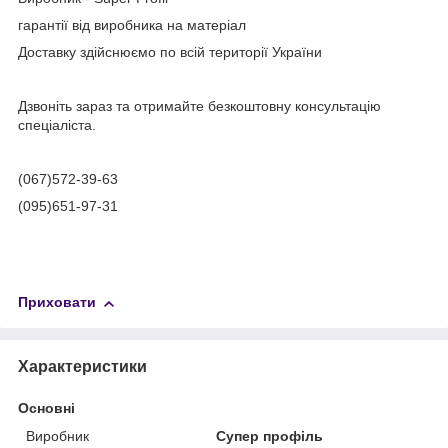
гарантії від виробника на матеріал
Доставку здійснюємо по всій території України
Дзвоніть зараз та отримайте безкоштовну консультацію
спеціаліста.
(067)572-39-63
(095)651-97-31
Приховати
Характеристики
Основні
Виробник
Супер профіль