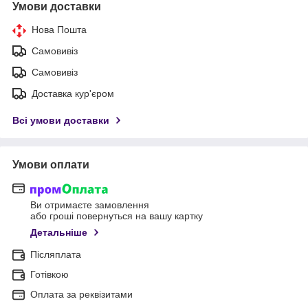
Умови доставки
Нова Пошта
Самовивіз
Самовивіз
Доставка кур'єром
Всі умови доставки
Умови оплати
Ви отримаєте замовлення
або гроші повернуться на вашу картку
Детальніше
Післяплата
Готівкою
Оплата за реквізитами