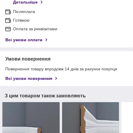
Детальніше
Післяплата
Готівкою
Оплата за реквізитами
Всі умови оплати
Умови повернення
Повернення товару впродовж 14 днів за рахунок покупця
Всі умови повернення
З цим товаром також замовляють