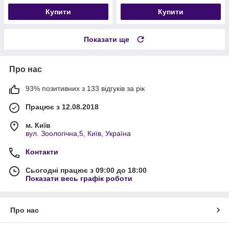
Купити
Купити
Показати ще
Про нас
93% позитивних з 133 відгуків за рік
Працює з 12.08.2018
м. Київ
вул. Зоологічна,5, Київ, Україна
Контакти
Сьогодні працює з 09:00 до 18:00
Показати весь графік роботи
Про нас