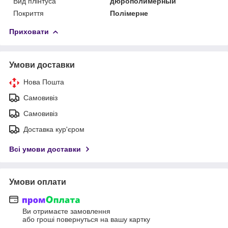
Вид плінтуса
дюрополимерный
Покриття
Полімерне
Приховати
Умови доставки
Нова Пошта
Самовивіз
Самовивіз
Доставка кур'єром
Всі умови доставки
Умови оплати
Ви отримаєте замовлення
або гроші повернуться на вашу картку