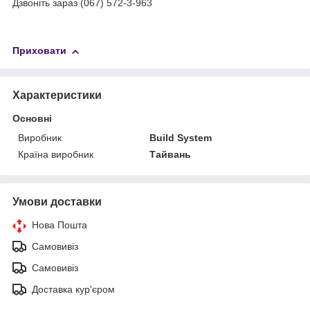
Дзвоніть зараз (067) 572-3-963
Приховати
Характеристики
Основні
Виробник
Build System
Країна виробник
Тайвань
Умови доставки
Нова Пошта
Самовивіз
Самовивіз
Доставка кур'єром