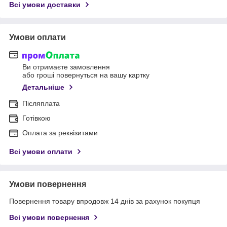
Всі умови доставки
Умови оплати
Ви отримаєте замовлення
або гроші повернуться на вашу картку
Детальніше
Післяплата
Готівкою
Оплата за реквізитами
Всі умови оплати
Умови повернення
Повернення товару впродовж 14 днів за рахунок покупця
Всі умови повернення