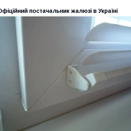
Офіційний постачальник жалюзі в Україні