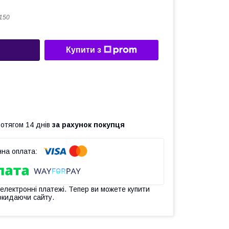
150
Купити з
ротягом 14 днів
за рахунок покупця
 електронні платежі. Тепер ви можете купити
окидаючи сайту.