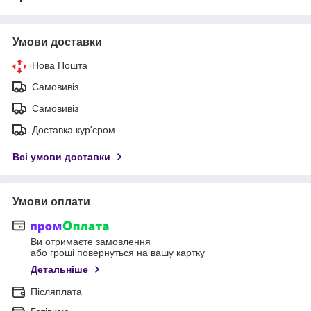
Умови доставки
Нова Пошта
Самовивіз
Самовивіз
Доставка кур'єром
Всі умови доставки
Умови оплати
Ви отримаєте замовлення
або гроші повернуться на вашу картку
Детальніше
Післяплата