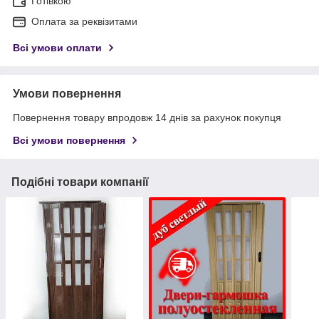
Готівкою
Оплата за реквізитами
Всі умови оплати
Умови повернення
Повернення товару впродовж 14 днів за рахунок покупця
Всі умови повернення
Подібні товари компанії