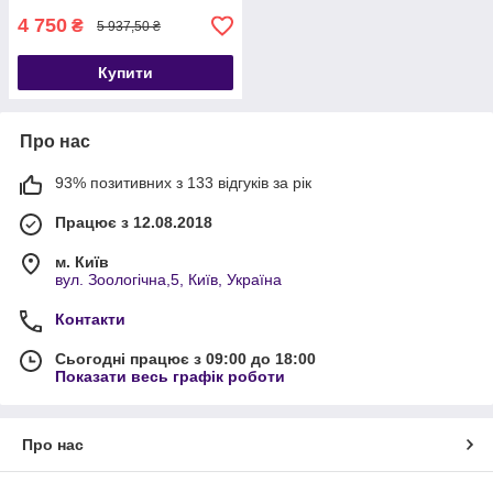
4 750
₴
5 937,50 ₴
Купити
Про нас
93% позитивних з 133 відгуків за рік
Працює з 12.08.2018
м. Київ
вул. Зоологічна,5, Київ, Україна
Контакти
Сьогодні працює з 09:00 до 18:00
Показати весь графік роботи
Про нас