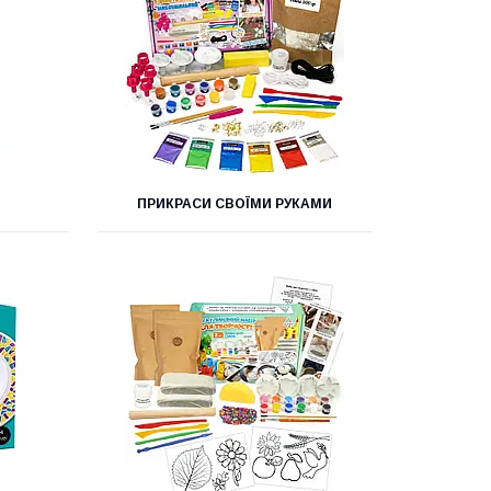
М
ПРИКРАСИ СВОЇМИ РУКАМИ