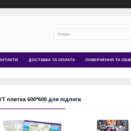
ОНТАКТИ
ДОСТАВКА ТА ОПЛАТА
ПОВЕРНЕННЯ ТА ОБМ
VT плитка 600*600 для підлоги