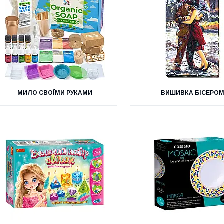
МИЛО СВОЇМИ РУКАМИ
ВИШИВКА БІСЕРО