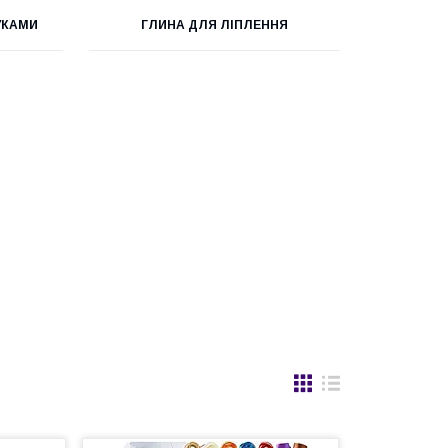
УКАМИ
ГЛИНА ДЛЯ ЛІПЛЕННЯ