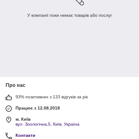
У компанії поки немає товарів або послуг
Про нас
93% позитивних з 133 відгуків за рік
Працює з 12.08.2018
м. Київ
вул. Зоологічна,5, Київ, Україна
Контакти