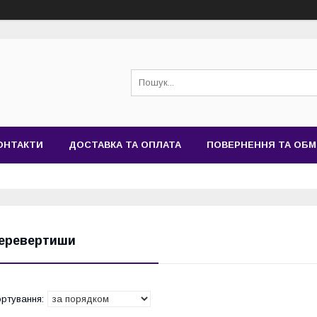
ОНТАКТИ
ДОСТАВКА ТА ОПЛАТА
ПОВЕРНЕННЯ ТА ОБМ
еревертиши