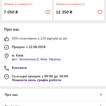
Немає в наявності
Немає в наявності
7 050
12 350
₴
₴
Про нас
93% позитивних з 133 відгуків за рік
Працює з 12.08.2018
м. Київ
вул. Зоологічна,5, Київ, Україна
Контакти
Сьогодні працює з 09:00 до 18:00
Показати весь графік роботи
Про нас