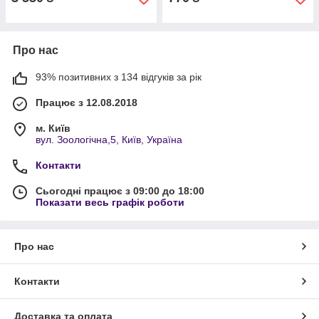
Про нас
93% позитивних з 134 відгуків за рік
Працює з 12.08.2018
м. Київ
вул. Зоологічна,5, Київ, Україна
Контакти
Сьогодні працює з 09:00 до 18:00
Показати весь графік роботи
Про нас
Контакти
Доставка та оплата