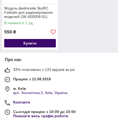
Модуль фейлсейв SkyRC
Failsafe для радіокерованих
моделей (SK-600008-01)
В наявності 1 од.
550
₴
Купити
Про нас
93% позитивних з 133 відгуків за рік
Працює з 12.08.2018
м. Київ
вул. Зоологічна,5, Київ, Україна
Контакти
Сьогодні працює з 10:00 до 15:00
Показати весь графік роботи