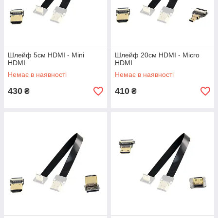
Шлейф 5см HDMI - Mini
Шлейф 20см HDMI - Micro
HDMI
HDMI
Немає в наявності
Немає в наявності
430
410
₴
₴