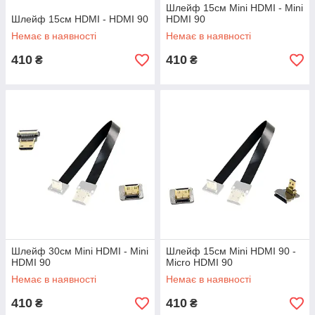
Шлейф 15см Mini HDMI - Mini
Шлейф 15см HDMI - HDMI 90
HDMI 90
Немає в наявності
Немає в наявності
410
410
₴
₴
Шлейф 30см Mini HDMI - Mini
Шлейф 15см Mini HDMI 90 -
HDMI 90
Micro HDMI 90
Немає в наявності
Немає в наявності
410
410
₴
₴