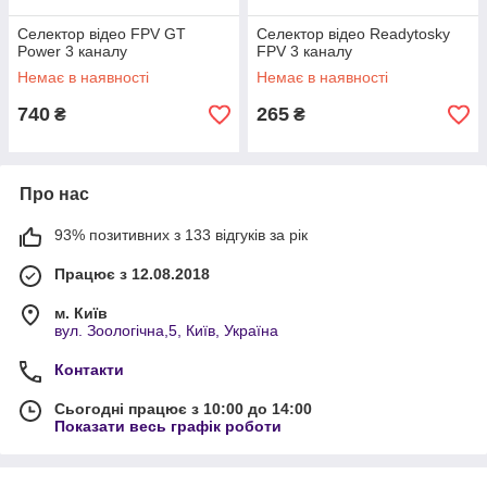
Селектор відео FPV GT
Селектор відео Readytosky
Power 3 каналу
FPV 3 каналу
Немає в наявності
Немає в наявності
740
265
₴
₴
Про нас
93% позитивних з 133 відгуків за рік
Працює з 12.08.2018
м. Київ
вул. Зоологічна,5, Київ, Україна
Контакти
Сьогодні працює з 10:00 до 14:00
Показати весь графік роботи