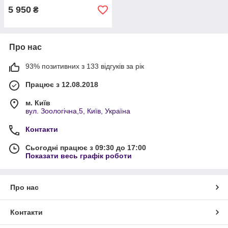
5 950
₴
Про нас
93% позитивних з 133 відгуків за рік
Працює з 12.08.2018
м. Київ
вул. Зоологічна,5, Київ, Україна
Контакти
Сьогодні працює з 09:30 до 17:00
Показати весь графік роботи
Про нас
Контакти