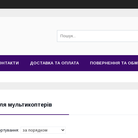
ОНТАКТИ
ДОСТАВКА ТА ОПЛАТА
ПОВЕРНЕННЯ ТА ОБМ
ля мультикоптерів