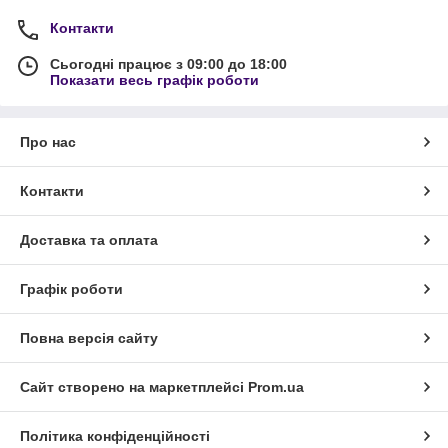
Контакти
Сьогодні працює з 09:00 до 18:00
Показати весь графік роботи
Про нас
Контакти
Доставка та оплата
Графік роботи
Повна версія сайту
Сайт створено на маркетплейсі
Prom.ua
Політика конфіденційності