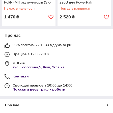
Pol/Ni-MH акумуляторів (SK-
220В для PowerPak
100122)
Немає в наявності
Немає в наявності
1 470
2 520
₴
₴
Про нас
93% позитивних з 133 відгуків за рік
Працює з 12.08.2018
м. Київ
вул. Зоологічна,5, Київ, Україна
Контакти
Сьогодні працює з 10:00 до 14:00
Показати весь графік роботи
Про нас