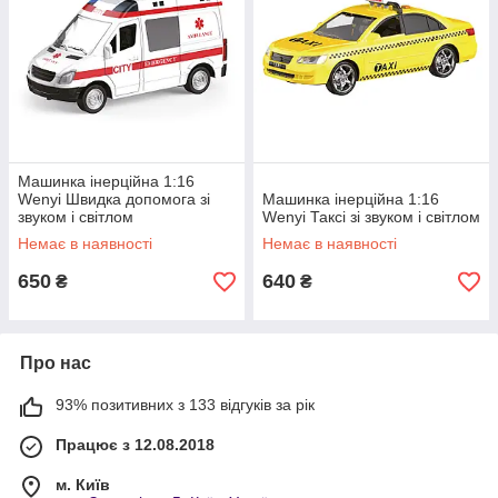
Машинка інерційна 1:16
Wenyi Швидка допомога зі
Машинка інерційна 1:16
звуком і світлом
Wenyi Таксі зі звуком і світлом
Немає в наявності
Немає в наявності
650
640
₴
₴
Про нас
93% позитивних з 133 відгуків за рік
Працює з 12.08.2018
м. Київ