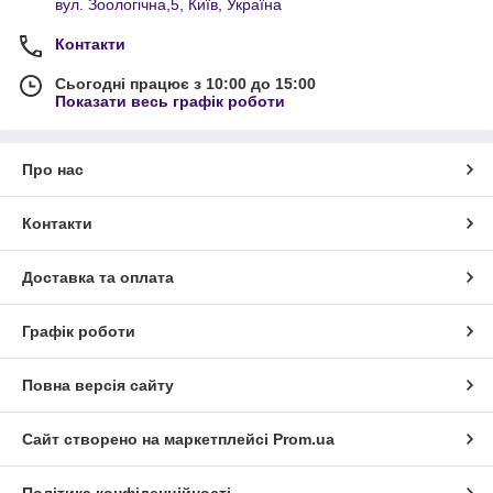
вул. Зоологічна,5, Київ, Україна
Контакти
Сьогодні працює з 10:00 до 15:00
Показати весь графік роботи
Про нас
Контакти
Доставка та оплата
Графік роботи
Повна версія сайту
Сайт створено на маркетплейсі
Prom.ua