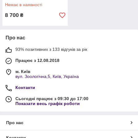
Немає в наявності
8 700
₴
Про нас
93% позитивних з 133 відгуків за рік
Працює з 12.08.2018
м. Київ
вул. Зоологічна,5, Київ, Україна
Контакти
Сьогодні працює з 09:30 до 17:00
Показати весь графік роботи
Про нас
Контакти