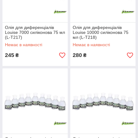
Олія для диференціалів
Олія для диференціалів
Louise 7000 силіконова 75 мл
Louise 10000 силіконова 75
(L-T217)
мл (L-T218)
Немає в наявності
Немає в наявності
245
280
₴
₴