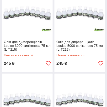
Олія для диференціалів
Олія для диференціалів
Louise 3000 силіконова 75 мл
Louise 5000 силіконова 75 мл
(L-T215)
(L-T216)
Немає в наявності
Немає в наявності
245
245
₴
₴