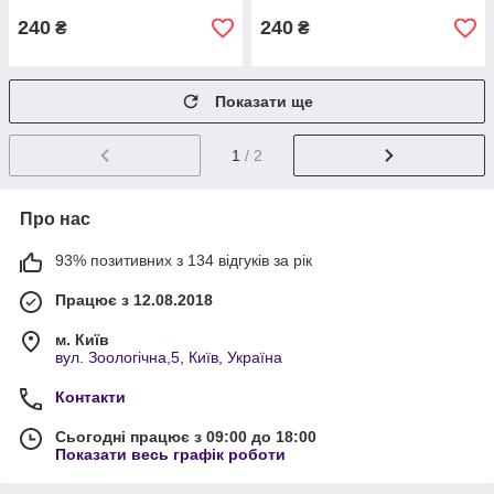
240
240
₴
₴
Показати ще
1
/ 2
Про нас
93% позитивних з 134 відгуків за рік
Працює з 12.08.2018
м. Київ
вул. Зоологічна,5, Київ, Україна
Контакти
Сьогодні працює з 09:00 до 18:00
Показати весь графік роботи