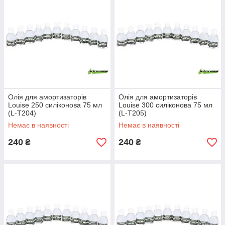
Олія для амортизаторів
Олія для амортизаторів
Louise 250 силіконова 75 мл
Louise 300 силіконова 75 мл
(L-T204)
(L-T205)
Немає в наявності
Немає в наявності
240
240
₴
₴