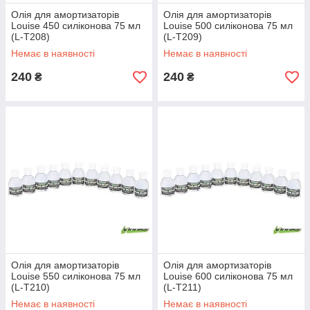
Олія для амортизаторів
Олія для амортизаторів
Louise 450 силіконова 75 мл
Louise 500 силіконова 75 мл
(L-T208)
(L-T209)
Немає в наявності
Немає в наявності
240
240
₴
₴
Олія для амортизаторів
Олія для амортизаторів
Louise 550 силіконова 75 мл
Louise 600 силіконова 75 мл
(L-T210)
(L-T211)
Немає в наявності
Немає в наявності