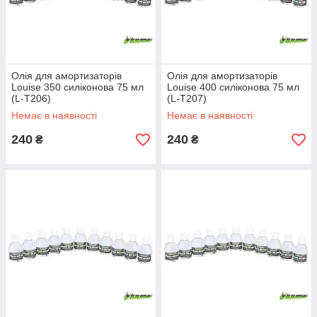
Олія для амортизаторів
Олія для амортизаторів
Louise 350 силіконова 75 мл
Louise 400 силіконова 75 мл
(L-T206)
(L-T207)
Немає в наявності
Немає в наявності
240
240
₴
₴