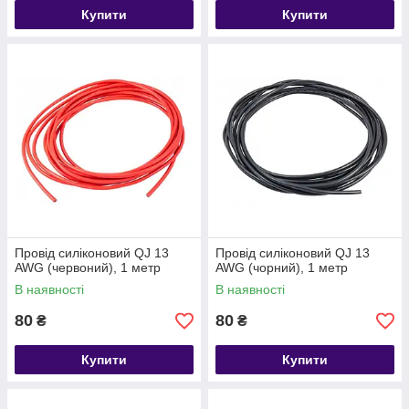
Купити
Купити
Провід силіконовий QJ 13
Провід силіконовий QJ 13
AWG (червоний), 1 метр
AWG (чорний), 1 метр
В наявності
В наявності
80
80
₴
₴
Купити
Купити