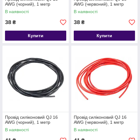
AWG (чорний), 1 метр
AWG (червоний), 1 метр
В наявності
В наявності
38
38
₴
₴
Купити
Купити
Провід силіконовий QJ 16
Провід силіконовий QJ 16
AWG (чорний), 1 метр
AWG (червоний), 1 метр
В наявності
В наявності