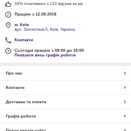
93% позитивних з 133 відгуків за рік
Працює з 12.08.2018
м. Київ
вул. Зоологічна,5, Київ, Україна
Контакти
Сьогодні працює з 09:00 до 18:00
Показати весь графік роботи
Про нас
Контакти
Доставка та оплата
Графік роботи
Повна версія сайту