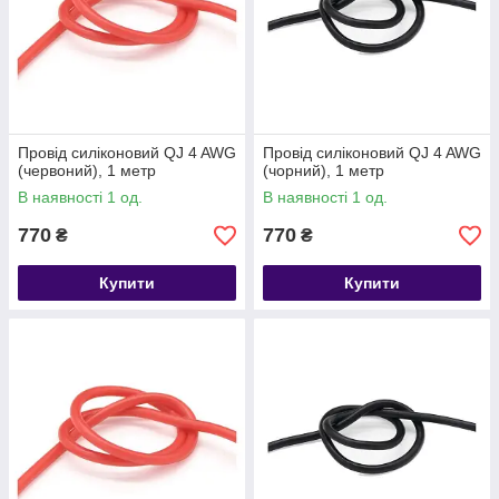
Провід силіконовий QJ 4 AWG
Провід силіконовий QJ 4 AWG
(червоний), 1 метр
(чорний), 1 метр
В наявності 1 од.
В наявності 1 од.
770
770
₴
₴
Купити
Купити